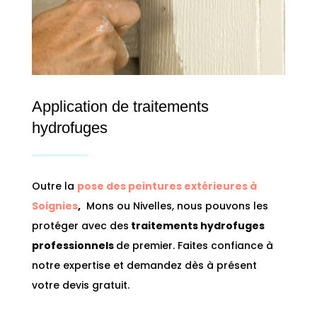
Application de traitements
hydrofuges
Outre la
pose des peintures extérieures à
Soignies
,
Mons ou Nivelles, nous pouvons les
protéger avec des
traitements hydrofuges
professionnels
de premier. Faites confiance à
notre expertise et demandez dès à présent
votre devis gratuit.