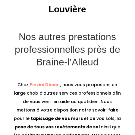
Louvière
Nos autres prestations
professionnelles près de
Braine-l’Alleud
Chez
Pinzini Décor
, nous vous proposons un
large choix d’autres services professionnels afin
de vous venir en aide au quotidien. Nous
mettons à votre disposition notre savoir-faire
pour le
tapissage de vos murs
et de vos sols, la
pose de tous vos revêtements de sol
ainsi que