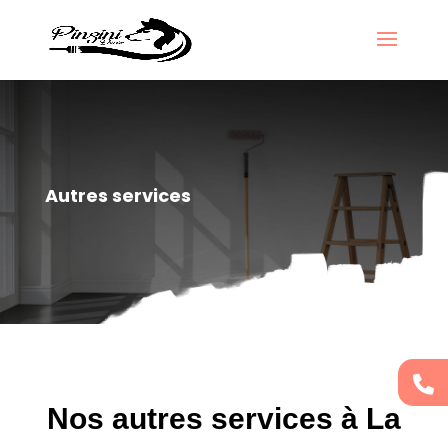
Autres services
Nos autres services à La