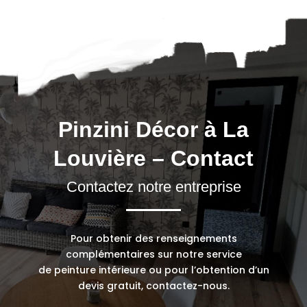
Pinzini Décor à La
Louvière – Contact
Contactez notre entreprise
Pour obtenir des renseignements
complémentaires sur notre service
de peinture intérieure ou pour l’obtention d’un
devis gratuit, contactez-nous.