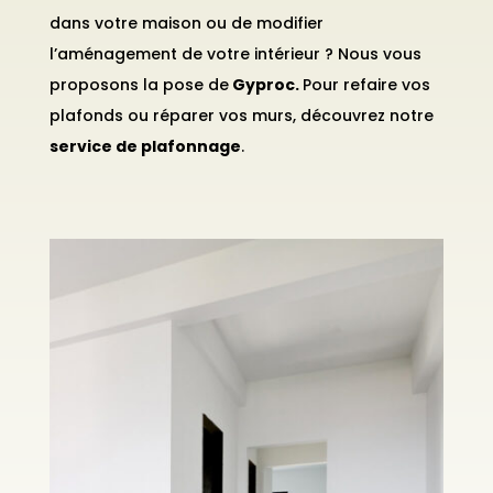
dans votre maison ou de modifier
l’aménagement de votre intérieur ? Nous vous
proposons la pose de
Gyproc.
Pour refaire vos
plafonds ou réparer vos murs, découvrez notre
service de plafonnage
.