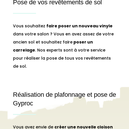
Pose de vos revêtements de sol
Vous souhaitez
faire poser un nouveau vinyle
dans votre salon ? Vous en avez assez de votre
ancien sol et souhaitez faire
poser un
carrelage
. Nos experts sont à votre service
pour réaliser la pose de tous vos revêtements
de sol.
Réalisation de plafonnage et pose de
Gyproc
Vous avez envie de
créer une nouvelle cloison